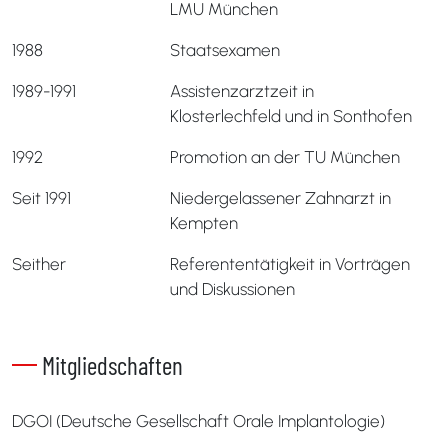
LMU München
1988
Staatsexamen
1989-1991
Assistenzarztzeit in
Klosterlechfeld und in Sonthofen
1992
Promotion an der TU München
Seit 1991
Niedergelassener Zahnarzt in
Kempten
Seither
Referententätigkeit in Vorträgen
und Diskussionen
Mitgliedschaften
DGOI (Deutsche Gesellschaft Orale Implantologie)