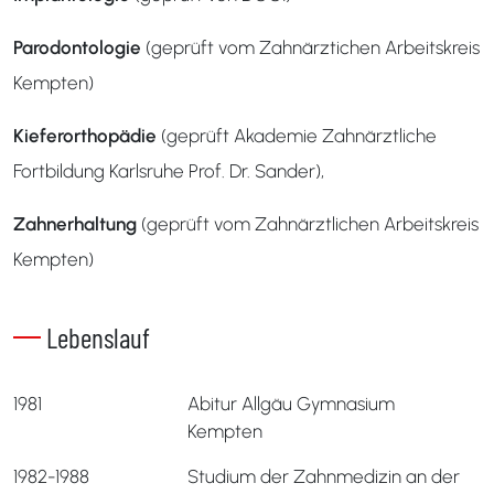
Parodontologie
(geprüft vom Zahnärztichen Arbeitskreis
Kempten)
Kieferorthopädie
(geprüft Akademie Zahnärztliche
Fortbildung Karlsruhe Prof. Dr. Sander),
Zahnerhaltung
(geprüft vom Zahnärztlichen Arbeitskreis
Kempten)
Lebenslauf
1981
Abitur Allgäu Gymnasium
Kempten
1982-1988
Studium der Zahnmedizin an der