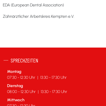
EDA (European Dental Association)
Zahnärztlicher Arbeitskreis Kempten e.V.
SPRECHZEITEN
Montag
07:30 - 12:30 Uhr
|
13:30 - 17:30 Uhr
Dienstag
08:00 - 12:30 Uhr
|
13:30 - 17:30 Uhr
Mittwoch
07:30 - 12:30 Uhr