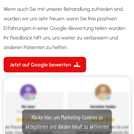
Wenn auch Sie mit unserer Behandlung zufrieden sind,
würden wir uns sehr freuen, wenn Sie Ihre positiven
Erfahrungen in einer Google-Bewertung teilen würden.
Ihr Feedback hilft uns, uns weiter zu verbessern und
anderen Patienten zu helfen.
Jetzt auf Google bewerten
Klicke hier, um Marketing-Cookies zu
akzeptieren und diesen Inhalt zu aktivieren