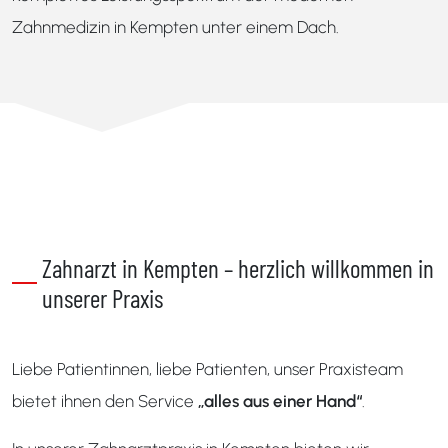
Zahnmedizin in Kempten unter einem Dach.
Zahnarzt in Kempten – herzlich willkommen in
unserer Praxis
Liebe Patientinnen, liebe Patienten, unser Praxisteam
bietet ihnen den Service
„alles aus einer Hand“
.