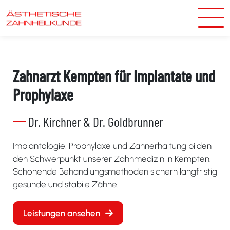
Zum Hauptinhalt springen
Zahnarzt Kempten für Implantate und
Prophylaxe
Dr. Kirchner & Dr. Goldbrunner
Implantologie, Prophylaxe und Zahnerhaltung bilden
den Schwerpunkt unserer Zahnmedizin in Kempten.
Schonende Behandlungsmethoden sichern langfristig
gesunde und stabile Zähne.
Leistungen ansehen