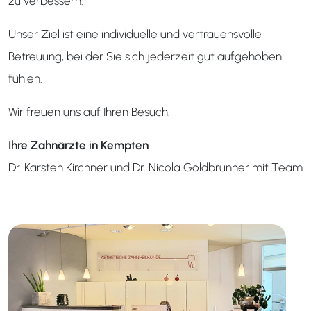
zu verbessern.
Unser Ziel ist eine individuelle und vertrauensvolle
Betreuung, bei der Sie sich jederzeit gut aufgehoben
fühlen.
Wir freuen uns auf Ihren Besuch.
Ihre Zahnärzte in Kempten
Dr. Karsten Kirchner und Dr. Nicola Goldbrunner mit Team