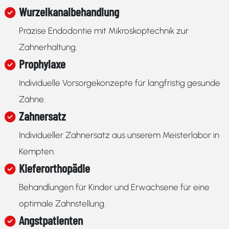
Wurzelkanalbehandlung
Präzise Endodontie mit Mikroskoptechnik zur
Zahnerhaltung.
Prophylaxe
Individuelle Vorsorgekonzepte für langfristig gesunde
Zähne.
Zahnersatz
Individueller Zahnersatz aus unserem Meisterlabor in
Kempten.
Kieferorthopädie
Behandlungen für Kinder und Erwachsene für eine
optimale Zahnstellung.
Angstpatienten