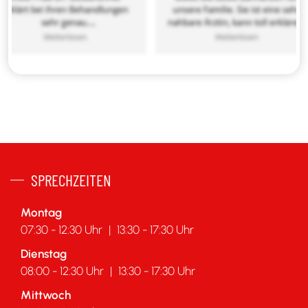
SPRECHZEITEN
Montag
07:30 - 12:30 Uhr
|
13:30 - 17:30 Uhr
Dienstag
08:00 - 12:30 Uhr
|
13:30 - 17:30 Uhr
Mittwoch