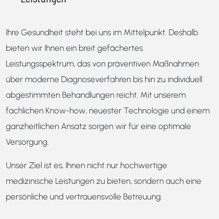
Ihre Gesundheit steht bei uns im Mittelpunkt. Deshalb
bieten wir Ihnen ein breit gefächertes
Leistungsspektrum, das von präventiven Maßnahmen
über moderne Diagnoseverfahren bis hin zu individuell
abgestimmten Behandlungen reicht. Mit unserem
fachlichen Know-how, neuester Technologie und einem
ganzheitlichen Ansatz sorgen wir für eine optimale
Versorgung.
Unser Ziel ist es, Ihnen nicht nur hochwertige
medizinische Leistungen zu bieten, sondern auch eine
persönliche und vertrauensvolle Betreuung.