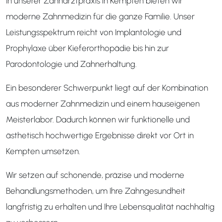
In unserer Zahnarztpraxis in Kempten bieten wir
moderne Zahnmedizin für die ganze Familie. Unser
Leistungsspektrum reicht von Implantologie und
Prophylaxe über Kieferorthopädie bis hin zur
Parodontologie und Zahnerhaltung.
Ein besonderer Schwerpunkt liegt auf der Kombination
aus moderner Zahnmedizin und einem hauseigenen
Meisterlabor. Dadurch können wir funktionelle und
ästhetisch hochwertige Ergebnisse direkt vor Ort in
Kempten umsetzen.
Wir setzen auf schonende, präzise und moderne
Behandlungsmethoden, um Ihre Zahngesundheit
langfristig zu erhalten und Ihre Lebensqualität nachhaltig