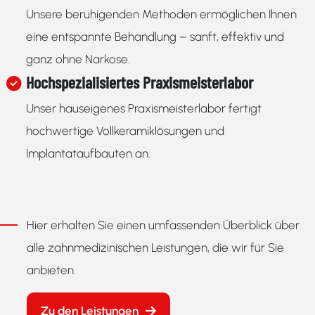
Unsere beruhigenden Methoden ermöglichen Ihnen
eine entspannte Behandlung – sanft, effektiv und
ganz ohne Narkose.
Hochspezialisiertes Praxismeisterlabor
Unser hauseigenes Praxismeisterlabor fertigt
hochwertige Vollkeramiklösungen und
Implantataufbauten an.
Hier erhalten Sie einen umfassenden Überblick über
alle zahnmedizinischen Leistungen, die wir für Sie
anbieten.
Zu den Leistungen