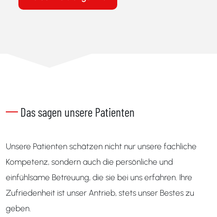
Das sagen unsere Patienten
Unsere Patienten schätzen nicht nur unsere fachliche
Kompetenz, sondern auch die persönliche und
einfühlsame Betreuung, die sie bei uns erfahren. Ihre
Zufriedenheit ist unser Antrieb, stets unser Bestes zu
geben.