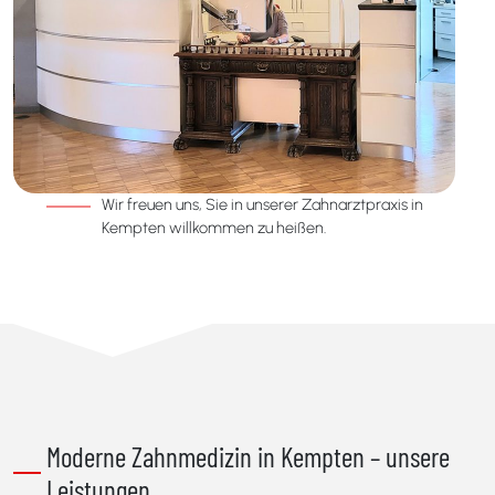
Wir freuen uns, Sie in unserer Zahnarztpraxis in
Kempten willkommen zu heißen.
Moderne Zahnmedizin in Kempten – unsere
Leistungen