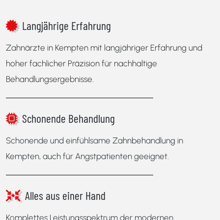
Langjährige Erfahrung
Zahnärzte in Kempten mit langjähriger Erfahrung und
hoher fachlicher Präzision für nachhaltige
Behandlungsergebnisse.
Schonende Behandlung
Schonende und einfühlsame Zahnbehandlung in
Kempten, auch für Angstpatienten geeignet.
Alles aus einer Hand
Komplettes Leistungsspektrum der modernen